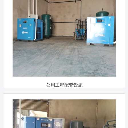
公用工程配套设施