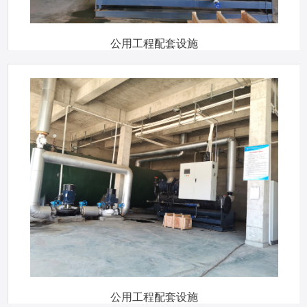
公用工程配套设施
公用工程配套设施