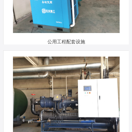
公用工程配套设施