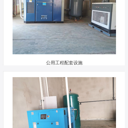
公用工程配套设施