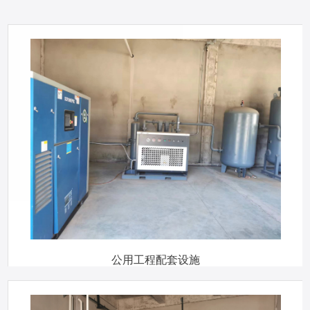
公用工程配套设施